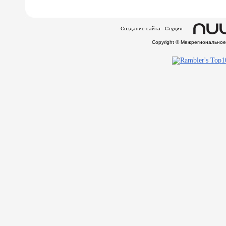
Создание сайта - Студия
Copyright © Межрегионально