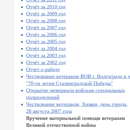
Отчёт за 2010 год
Отчёт за 2009 год
Отчёт за 2008 год
Отчёт за 2007 год
Отчёт за 2006 год
Отчёт за 2005 год
Отчёт за 2004 год
Отчёт за 2003 год
Отчёт за 2002 год
Отчет о работе
Чествование ветеранов ВОВ г. Волгограда в ч
"70-ти летия Сталинградской Победы"
Открытие мемориала войскам специальных
подразделений
Чествование ветеранов, Химки, день города,
28 августа 2007 года
Вручение материальной помощи ветеранам
Великой отечественной войны