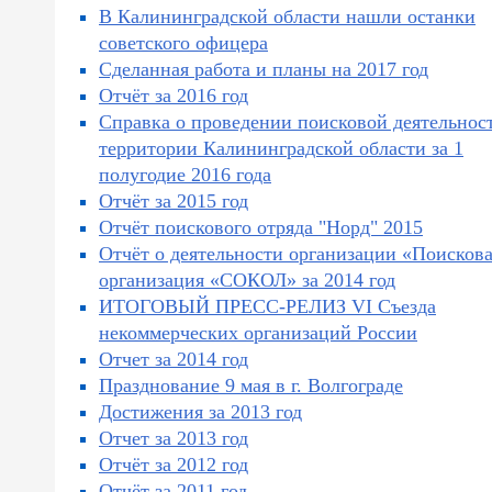
В Калининградской области нашли останки
советского офицера
Сделанная работа и планы на 2017 год
Отчёт за 2016 год
Справка о проведении поисковой деятельнос
территории Калининградской области за 1
полугодие 2016 года
Отчёт за 2015 год
Отчёт поискового отряда "Норд" 2015
Отчёт о деятельности организации «Поисков
организация «СОКОЛ» за 2014 год
ИТОГОВЫЙ ПРЕСС-РЕЛИЗ VI Съезда
некоммерческих организаций России
Отчет за 2014 год
Празднование 9 мая в г. Волгограде
Достижения за 2013 год
Отчет за 2013 год
Отчёт за 2012 год
Отчёт за 2011 год