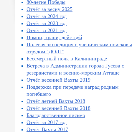
80-летие Победы
Отчёт за весну 2025
Отчёт за 2024 год
Отчёт за 2023 год
Отчёт за 2021 год
Помни, храни, действуй
Полевая экспедиция с ученическим поисков
отрядом "ДОЛГ"
Бессмертный полк в Калининграде
Встреча в Администрации города Гусева с
резервистами и военно-морским Атташе
Отчёт весенней Вахты 2019
Поддержка при передаче наград родным
погибшего
Отчёт летней Вахты 2018
Отчёт весенней Вахты 2018
Благодарственное письмо
Отчёт за 2017 год
Отчёт Вахты 2017